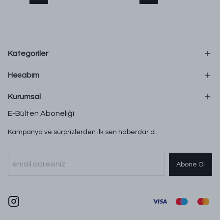
Kategoriler
Hesabım
Kurumsal
E-Bülten Aboneliği
Kampanya ve sürprizlerden ilk sen haberdar ol.
Abone Ol