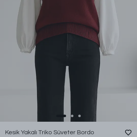
Kesik Yakalı Triko Süveter Bordo