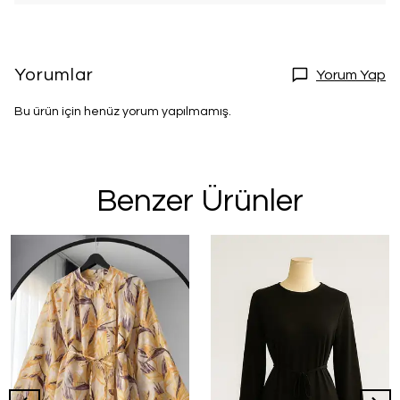
Yorumlar
Yorum Yap
Bu ürün için henüz yorum yapılmamış.
Benzer Ürünler