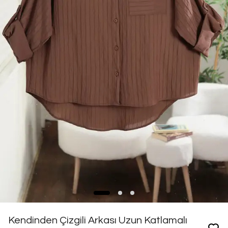
Kendinden Çizgili Arkası Uzun Katlamalı