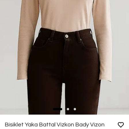
Bisiklet Yaka Battal Vizkon Bady Vizon