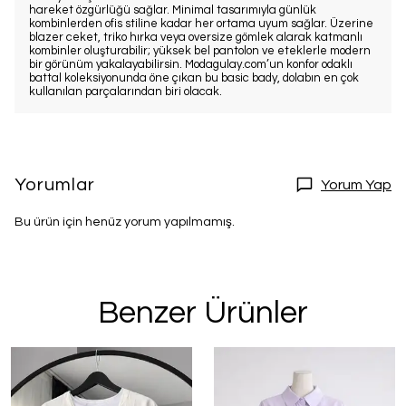
hareket özgürlüğü sağlar. Minimal tasarımıyla günlük
kombinlerden ofis stiline kadar her ortama uyum sağlar. Üzerine
blazer ceket, triko hırka veya oversize gömlek alarak katmanlı
kombinler oluşturabilir; yüksek bel pantolon ve eteklerle modern
bir görünüm yakalayabilirsin. Modagulay.com’un konfor odaklı
battal koleksiyonunda öne çıkan bu basic bady, dolabın en çok
kullanılan parçalarından biri olacak.
Yorumlar
Yorum Yap
Bu ürün için henüz yorum yapılmamış.
Benzer Ürünler