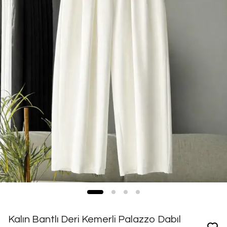
Kalın Bantlı Deri Kemerli Palazzo Dabıl