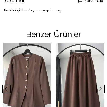
Yorumlar
Yorum Yap
Bu ürün için henüz yorum yapılmamış.
Benzer Ürünler