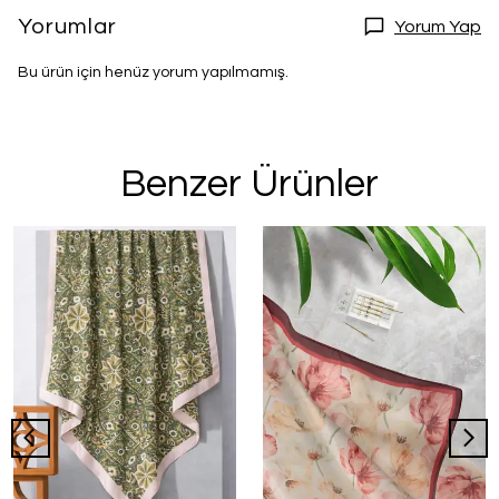
Yorumlar
Yorum Yap
Bu ürün için henüz yorum yapılmamış.
Benzer Ürünler