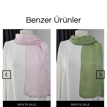
Benzer Ürünler
SEPETE EKLE
SEPETE EKLE