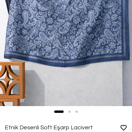
Etnik Desenli Soft Eşarp Lacivert