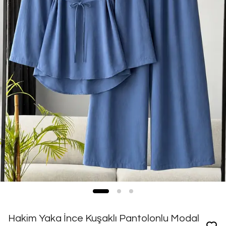
Hakim Yaka İnce Kuşaklı Pantolonlu Modal