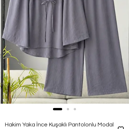
Hakim Yaka İnce Kuşaklı Pantolonlu Modal