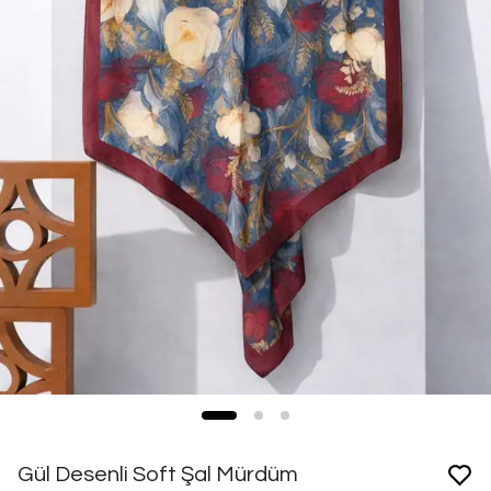
Gül Desenli Soft Şal Mürdüm