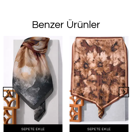
Benzer Ürünler
SEPETE EKLE
SEPETE EKLE