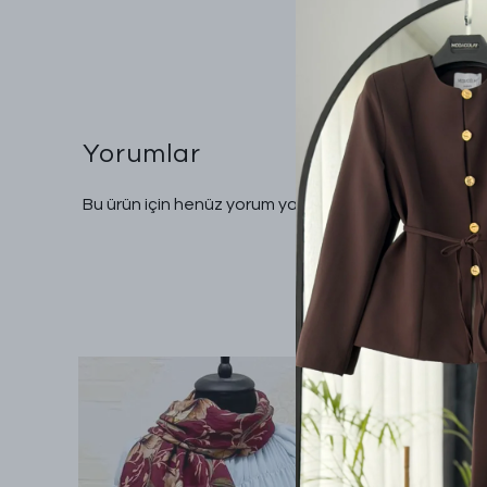
Yorumlar
Bu ürün için henüz yorum yapılmamış.