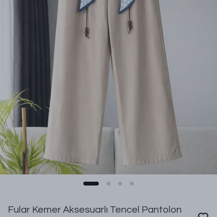
Fular Kemer Aksesuarlı Tencel Pantolon