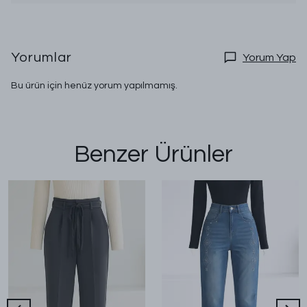
Yorumlar
Yorum Yap
Bu ürün için henüz yorum yapılmamış.
Benzer Ürünler