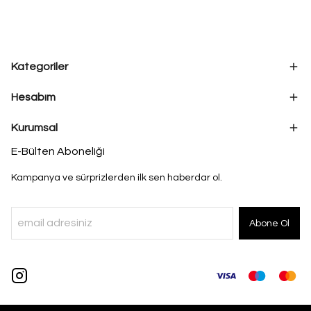
Kategoriler
Hesabım
Kurumsal
E-Bülten Aboneliği
Kampanya ve sürprizlerden ilk sen haberdar ol.
Abone Ol