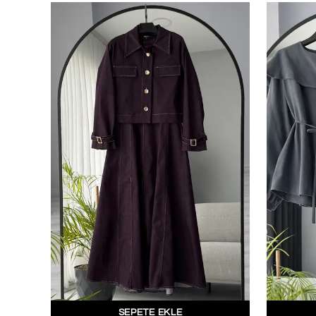
SEPETE EKLE