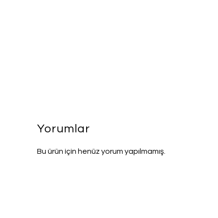
Yorumlar
Bu ürün için henüz yorum yapılmamış.