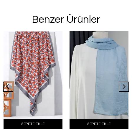
Benzer Ürünler
SEPETE EKLE
SEPETE EKLE