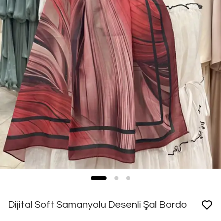
Dijital Soft Samanyolu Desenli Şal Bordo