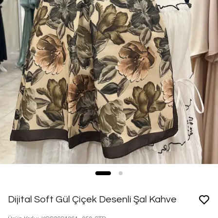
Dijital Soft Gül Çiçek Desenli Şal Kahve