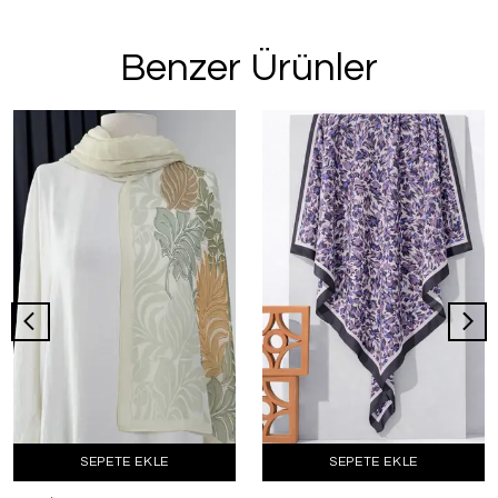
Benzer Ürünler
SEPETE EKLE
SEPETE EKLE