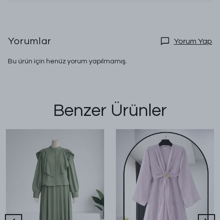
Yorumlar
Yorum Yap
Bu ürün için henüz yorum yapılmamış.
Benzer Ürünler