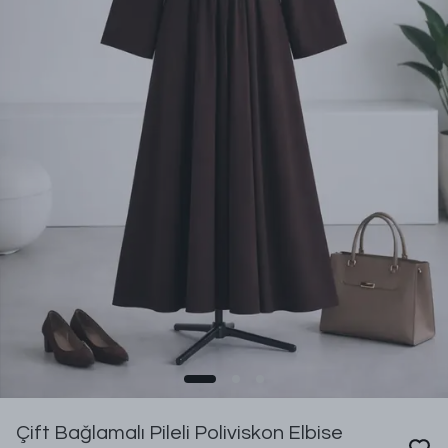
Çift Bağlamalı Pileli Poliviskon Elbise