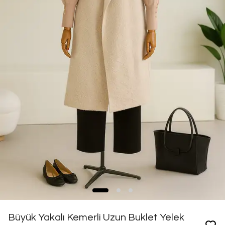
Büyük Yakalı Kemerli Uzun Buklet Yelek