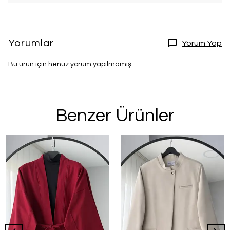
Yorumlar
Yorum Yap
Bu ürün için henüz yorum yapılmamış.
Benzer Ürünler