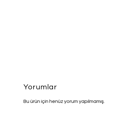
Yorumlar
Bu ürün için henüz yorum yapılmamış.