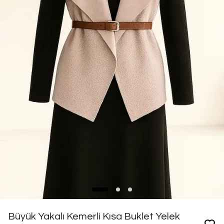
Büyük Yakalı Kemerli Kısa Buklet Yelek