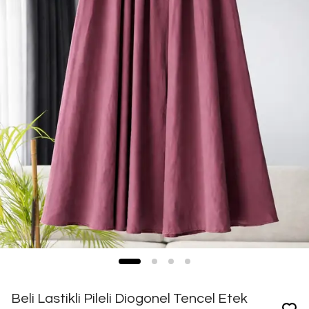
Beli Lastikli Pileli Diogonel Tencel Etek