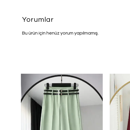
Yorumlar
Bu ürün için henüz yorum yapılmamış.