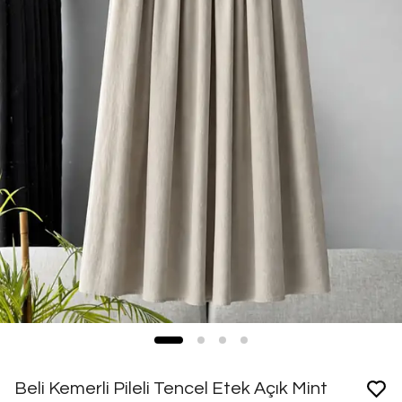
Beli Kemerli Pileli Tencel Etek Açık Mint