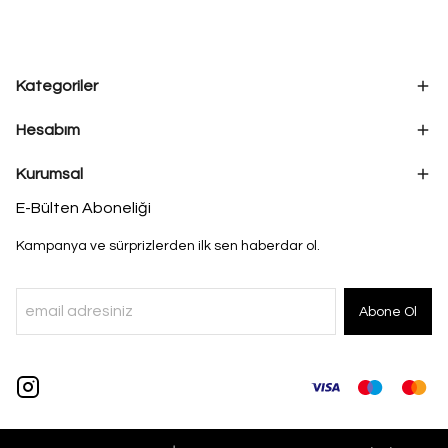
Kategoriler
Hesabım
Kurumsal
E-Bülten Aboneliği
Kampanya ve sürprizlerden ilk sen haberdar ol.
Abone Ol