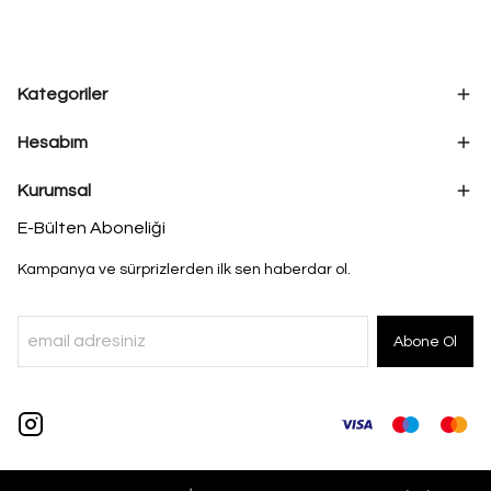
Kategoriler
Hesabım
Kurumsal
E-Bülten Aboneliği
Kampanya ve sürprizlerden ilk sen haberdar ol.
Abone Ol