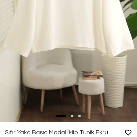
Sıfır Yaka Basıc Modal İkiip Tunik Ekru