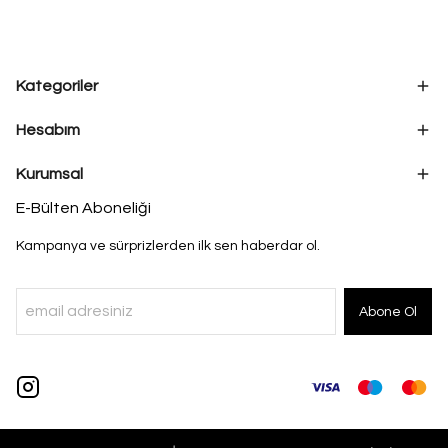
Kategoriler
Hesabım
Kurumsal
E-Bülten Aboneliği
Kampanya ve sürprizlerden ilk sen haberdar ol.
Abone Ol