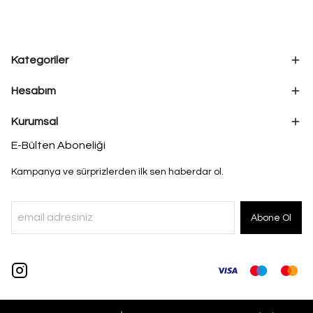
Kategoriler
Hesabım
Kurumsal
E-Bülten Aboneliği
Kampanya ve sürprizlerden ilk sen haberdar ol.
Abone Ol