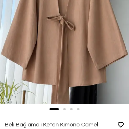
Beli Bağlamalı Keten Kimono Camel