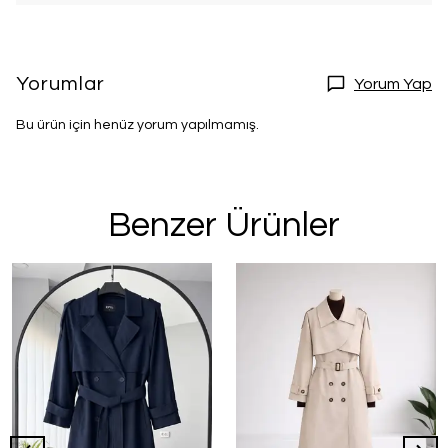
Yorumlar
Yorum Yap
Bu ürün için henüz yorum yapılmamış.
Benzer Ürünler