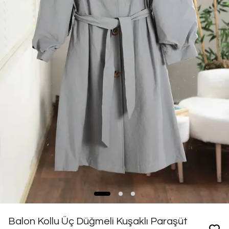
Balon Kollu Üç Düğmeli Kuşaklı Paraşüt