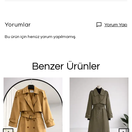
Yorumlar
Yorum Yap
Bu ürün için henüz yorum yapılmamış.
Benzer Ürünler