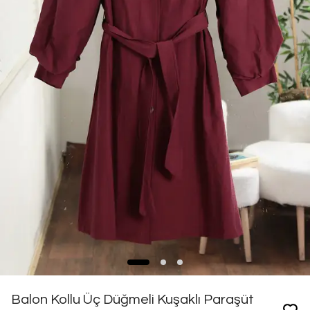
Balon Kollu Üç Düğmeli Kuşaklı Paraşüt