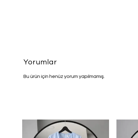
Yorumlar
Bu ürün için henüz yorum yapılmamış.