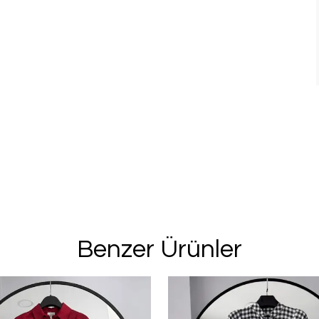
Benzer Ürünler