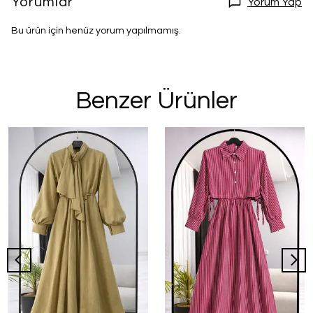
Yorumlar
Yorum Yap
Bu ürün için henüz yorum yapılmamış.
Benzer Ürünler