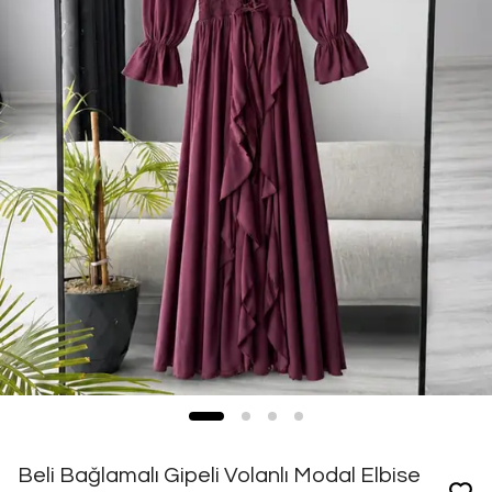
Beli Bağlamalı Gipeli Volanlı Modal Elbise