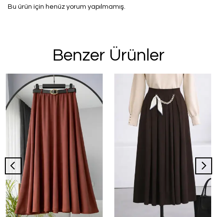
Bu ürün için henüz yorum yapılmamış.
Benzer Ürünler