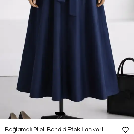
Bağlamalı Pileli Bondid Etek Lacivert