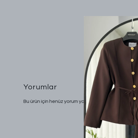
Yorumlar
Bu ürün için henüz yorum yapılmamış.