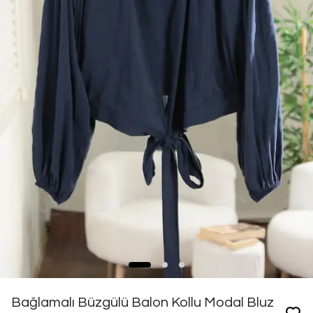
Bağlamalı Büzgülü Balon Kollu Modal Bluz