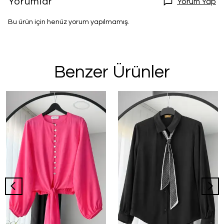
Yorumlar
Yorum Yap
Bu ürün için henüz yorum yapılmamış.
Benzer Ürünler