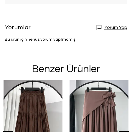
Yorumlar
Yorum Yap
Bu ürün için henüz yorum yapılmamış.
Benzer Ürünler