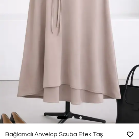
Bağlamalı Anvelop Scuba Etek Taş