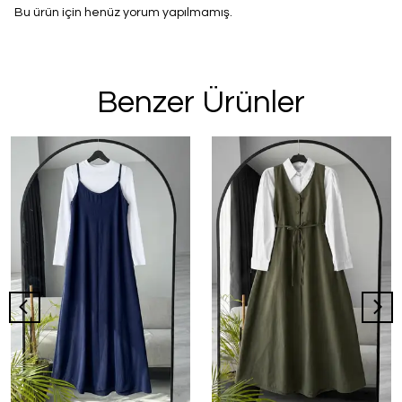
Bu ürün için henüz yorum yapılmamış.
Benzer Ürünler