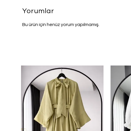
Yorumlar
Bu ürün için henüz yorum yapılmamış.