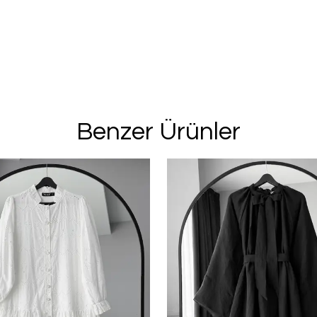
Benzer Ürünler