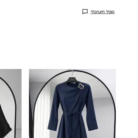
Yorum Yap