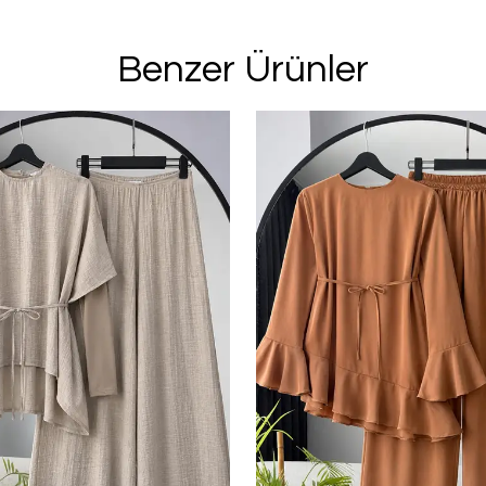
Benzer Ürünler