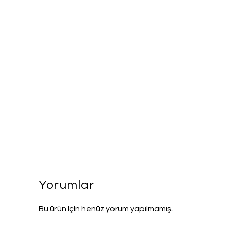
Yorumlar
Bu ürün için henüz yorum yapılmamış.