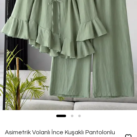
Asimetrik Volanlı İnce Kuşaklı Pantolonlu