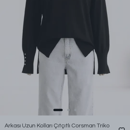
Arkası Uzun Kolları Çıtçıtlı Corsman Triko