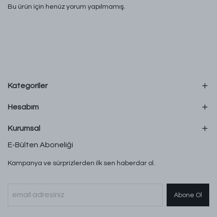
Bu ürün için henüz yorum yapılmamış.
Kategoriler
Hesabım
Kurumsal
E-Bülten Aboneliği
Kampanya ve sürprizlerden ilk sen haberdar ol.
Abone Ol