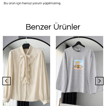
Bu ürün için henüz yorum yapılmamış.
Benzer Ürünler