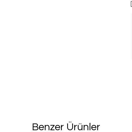
Benzer Ürünler