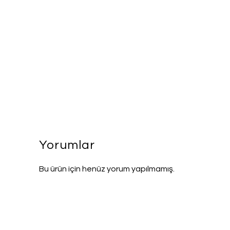
Yorumlar
Bu ürün için henüz yorum yapılmamış.