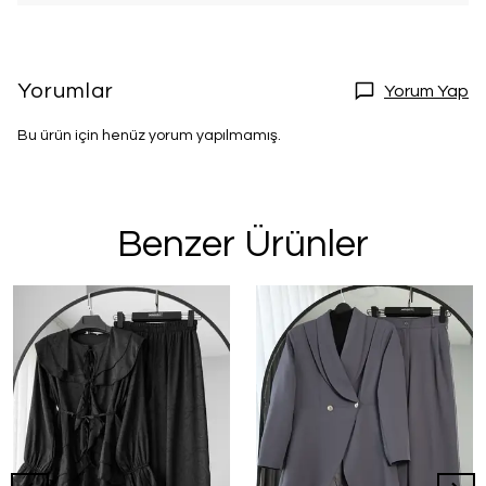
Yorumlar
Yorum Yap
Bu ürün için henüz yorum yapılmamış.
Benzer Ürünler