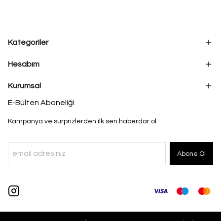
Kategoriler
Hesabım
Kurumsal
E-Bülten Aboneliği
Kampanya ve sürprizlerden ilk sen haberdar ol.
Abone Ol