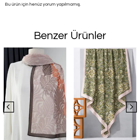
Bu ürün için henüz yorum yapılmamış.
Benzer Ürünler