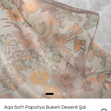
Aqa Soft Papatya Buketi Desenli Şal