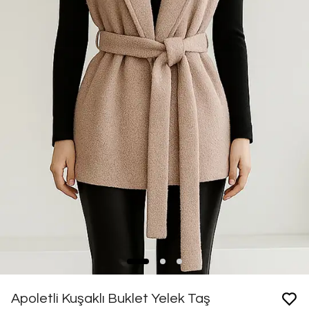
Apoletli Kuşaklı Buklet Yelek Taş