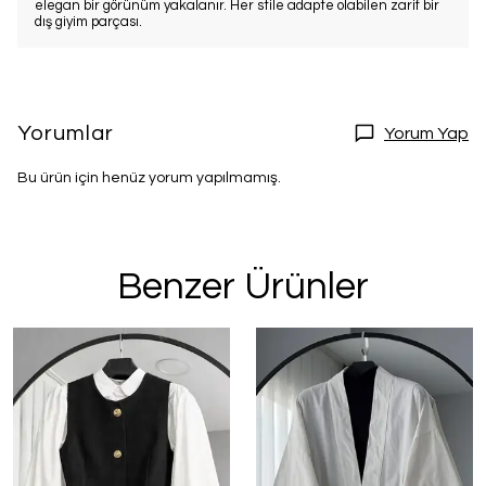
elegan bir görünüm yakalanır. Her stile adapte olabilen zarif bir
dış giyim parçası.
Yorumlar
Yorum Yap
Bu ürün için henüz yorum yapılmamış.
Benzer Ürünler