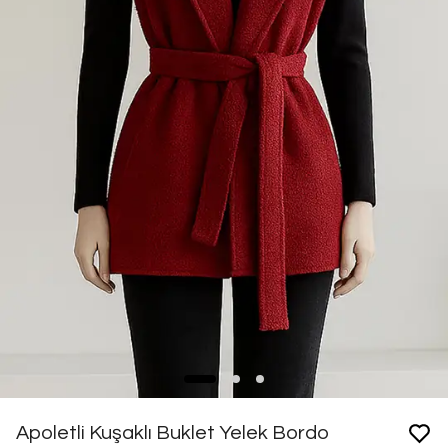
Apoletli Kuşaklı Buklet Yelek Bordo