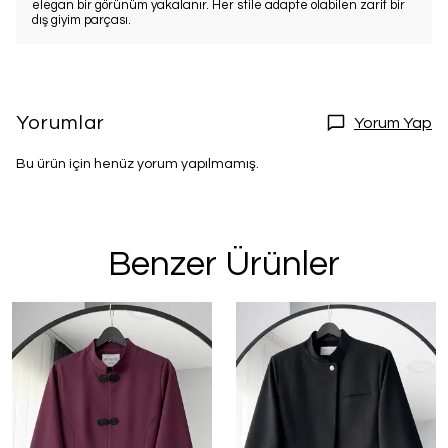
elegan bir görünüm yakalanır. Her stile adapte olabilen zarif bir
dış giyim parçası.
Yorumlar
Yorum Yap
Bu ürün için henüz yorum yapılmamış.
Benzer Ürünler