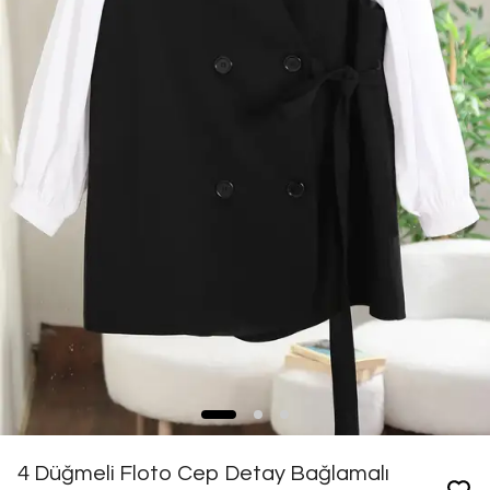
4 Düğmeli Floto Cep Detay Bağlamalı