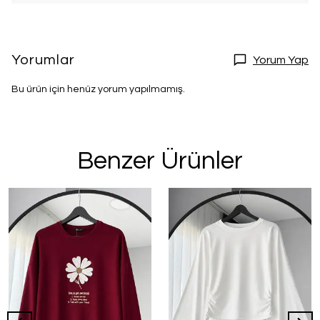
Yorumlar
Yorum Yap
Bu ürün için henüz yorum yapılmamış.
Benzer Ürünler