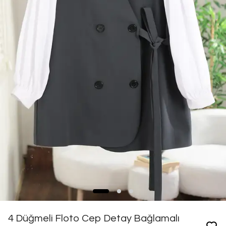
4 Düğmeli Floto Cep Detay Bağlamalı