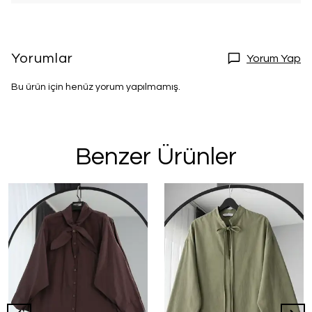
Yorumlar
Yorum Yap
Bu ürün için henüz yorum yapılmamış.
Benzer Ürünler