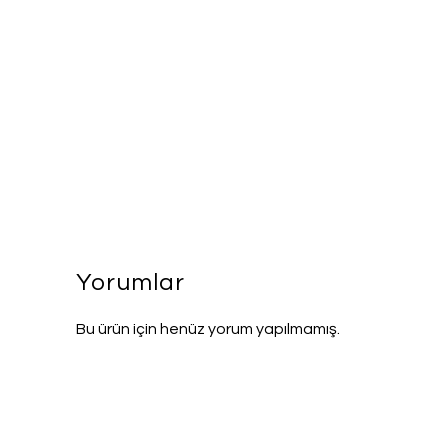
Yorumlar
Bu ürün için henüz yorum yapılmamış.