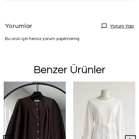
Yorumlar
Yorum Yap
Bu ürün için henüz yorum yapılmamış.
Benzer Ürünler