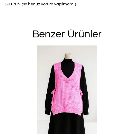
Bu ürün için henüz yorum yapılmamış.
Benzer Ürünler