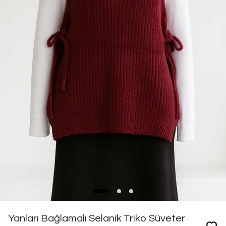
Yanları Bağlamalı Selanik Triko Süveter